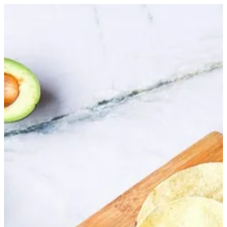
EN
تسجيل الدخول
EN