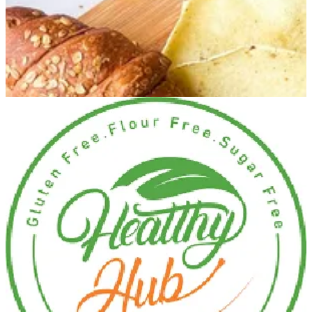
Healthy Hub — الفروع
Healthy Hub — الفروع